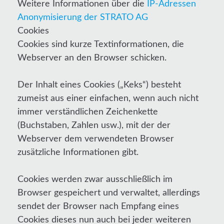
Weitere Informationen über die
IP-Adressen
Anonymisierung der STRATO AG
Cookies
Cookies sind kurze Textinformationen, die
Webserver an den Browser schicken.
Der Inhalt eines Cookies („Keks“) besteht
zumeist aus einer einfachen, wenn auch nicht
immer verständlichen Zeichenkette
(Buchstaben, Zahlen usw.), mit der der
Webserver dem verwendeten Browser
zusätzliche Informationen gibt.
Cookies werden zwar ausschließlich im
Browser gespeichert und verwaltet, allerdings
sendet der Browser nach Empfang eines
Cookies dieses nun auch bei jeder weiteren