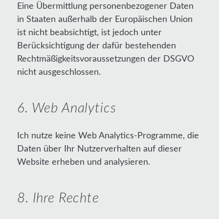
Eine Übermittlung personenbezogener Daten
in Staaten außerhalb der Europäischen Union
ist nicht beabsichtigt, ist jedoch unter
Berücksichtigung der dafür bestehenden
Rechtmäßigkeitsvoraussetzungen der DSGVO
nicht ausgeschlossen.
6. Web Analytics
Ich nutze keine Web Analytics-Programme, die
Daten über Ihr Nutzerverhalten auf dieser
Website erheben und analysieren.
8. Ihre Rechte