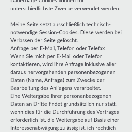
Dauerhafte Cookies können für
unterschiedlichste Zwecke verwendet werden.
Meine Seite setzt ausschließlich technisch-
notwendige Session-Cookies. Diese werden bei
Verlassen der Seite gelöscht.
Anfrage per E-Mail, Telefon oder Telefax
Wenn Sie mich per E-Mail oder Telefon
kontaktieren, wird Ihre Anfrage inklusive aller
daraus hervorgehenden personenbezogenen
Daten (Name, Anfrage) zum Zwecke der
Bearbeitung des Anliegens verarbeitet.
Eine Weitergabe Ihrer personenbezogenen
Daten an Dritte findet grundsätzlich nur statt,
wenn dies für die Durchführung des Vertrages
erforderlich ist, die Weitergabe auf Basis einer
Interessenabwägung zulässig ist, ich rechtlich