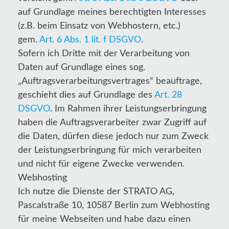
auf Grundlage meines berechtigten Interesses
(z.B. beim Einsatz von Webhostern, etc.)
gem.
Art. 6 Abs. 1 lit. f DSGVO
.
Sofern ich Dritte mit der Verarbeitung von
Daten auf Grundlage eines sog.
„Auftragsverarbeitungsvertrages“ beauftrage,
geschieht dies auf Grundlage des
Art. 28
DSGVO
. Im Rahmen ihrer Leistungserbringung
haben die Auftragsverarbeiter zwar Zugriff auf
die Daten, dürfen diese jedoch nur zum Zweck
der Leistungserbringung für mich verarbeiten
und nicht für eigene Zwecke verwenden.
Webhosting
Ich nutze die Dienste der STRATO AG,
Pascalstraße 10, 10587 Berlin zum Webhosting
für meine Webseiten und habe dazu einen