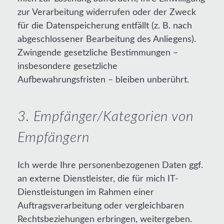
zur Verarbeitung widerrufen oder der Zweck
für die Datenspeicherung entfällt (z. B. nach
abgeschlossener Bearbeitung des Anliegens).
Zwingende gesetzliche Bestimmungen –
insbesondere gesetzliche
Aufbewahrungsfristen – bleiben unberührt.
3. Empfänger/Kategorien von
Empfängern
Ich werde Ihre personenbezogenen Daten ggf.
an externe Dienstleister, die für mich IT-
Dienstleistungen im Rahmen einer
Auftragsverarbeitung oder vergleichbaren
Rechtsbeziehungen erbringen, weitergeben.