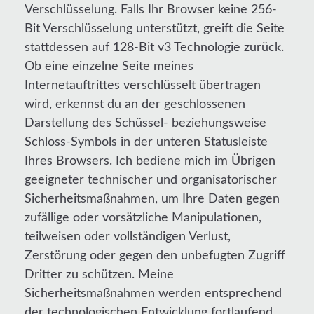
Verschlüsselung. Falls Ihr Browser keine 256-
Bit Verschlüsselung unterstützt, greift die Seite
stattdessen auf 128-Bit v3 Technologie zurück.
Ob eine einzelne Seite meines
Internetauftrittes verschlüsselt übertragen
wird, erkennst du an der geschlossenen
Darstellung des Schüssel- beziehungsweise
Schloss-Symbols in der unteren Statusleiste
Ihres Browsers. Ich bediene mich im Übrigen
geeigneter technischer und organisatorischer
Sicherheitsmaßnahmen, um Ihre Daten gegen
zufällige oder vorsätzliche Manipulationen,
teilweisen oder vollständigen Verlust,
Zerstörung oder gegen den unbefugten Zugriff
Dritter zu schützen. Meine
Sicherheitsmaßnahmen werden entsprechend
der technologischen Entwicklung fortlaufend