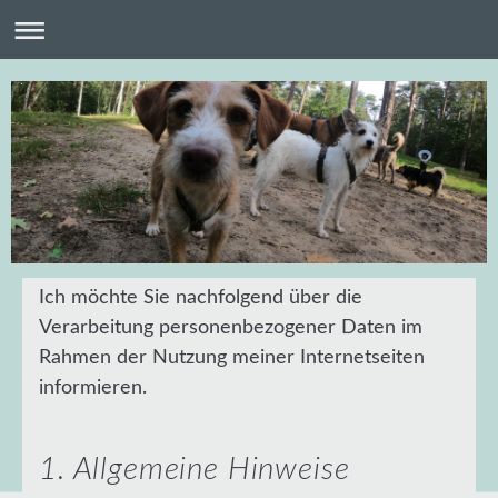
Ich möchte Sie nachfolgend über die
Verarbeitung personenbezogener Daten im
Rahmen der Nutzung meiner Internetseiten
informieren.
1. Allgemeine Hinweise