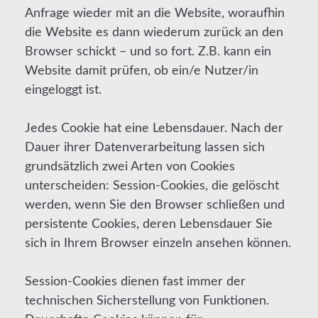
Anfrage wieder mit an die Website, woraufhin
die Website es dann wiederum zurück an den
Browser schickt – und so fort. Z.B. kann ein
Website damit prüfen, ob ein/e Nutzer/in
eingeloggt ist.
Jedes Cookie hat eine Lebensdauer. Nach der
Dauer ihrer Datenverarbeitung lassen sich
grundsätzlich zwei Arten von Cookies
unterscheiden: Session-Cookies, die gelöscht
werden, wenn Sie den Browser schließen und
persistente Cookies, deren Lebensdauer Sie
sich in Ihrem Browser einzeln ansehen können.
Session-Cookies dienen fast immer der
technischen Sicherstellung von Funktionen.