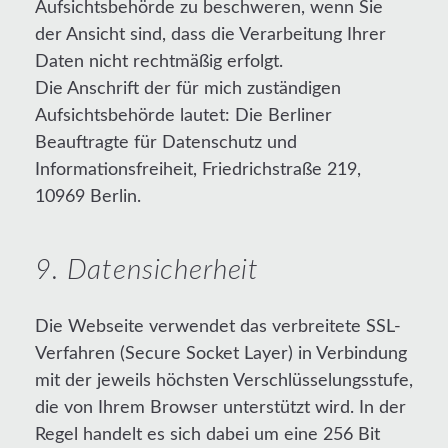
Aufsichtsbehörde zu beschweren, wenn Sie
der Ansicht sind, dass die Verarbeitung Ihrer
Daten nicht rechtmäßig erfolgt.
Die Anschrift der für mich zuständigen
Aufsichtsbehörde lautet: Die Berliner
Beauftragte für Datenschutz und
Informationsfreiheit, Friedrichstraße 219,
10969 Berlin.
9. Datensicherheit
Die Webseite verwendet das verbreitete SSL-
Verfahren (Secure Socket Layer) in Verbindung
mit der jeweils höchsten Verschlüsselungsstufe,
die von Ihrem Browser unterstützt wird. In der
Regel handelt es sich dabei um eine 256 Bit