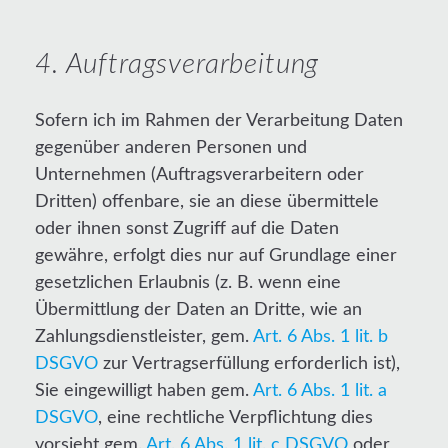
4. Auftragsverarbeitung
Sofern ich im Rahmen der Verarbeitung Daten
gegenüber anderen Personen und
Unternehmen (Auftragsverarbeitern oder
Dritten) offenbare, sie an diese übermittele
oder ihnen sonst Zugriff auf die Daten
gewähre, erfolgt dies nur auf Grundlage einer
gesetzlichen Erlaubnis (z. B. wenn eine
Übermittlung der Daten an Dritte, wie an
Zahlungsdienstleister, gem.
Art. 6 Abs. 1 lit. b
DSGVO
zur Vertragserfüllung erforderlich ist),
Sie eingewilligt haben gem.
Art. 6 Abs. 1 lit. a
DSGVO
, eine rechtliche Verpflichtung dies
vorsieht gem.
Art. 6 Abs. 1 lit. c DSGVO
oder