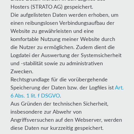
Hosters (STRATO AG) gespeichert.
Die aufgelisteten Daten werden erhoben, um
einen reibungslosen Verbindungsaufbau der
Website zu gewährleisten und eine
komfortable Nutzung meiner Website durch
die Nutzer zu ermöglichen. Zudem dient die
Logdatei der Auswertung der Systemsicherheit
und -stabilität sowie zu administrativen
Zwecken.
Rechtsgrundlage für die vorübergehende
Speicherung der Daten bzw. der Logfiles ist
Art.
6 Abs. 1 lit. f DSGVO
.
Aus Gründen der technischen Sicherheit,
insbesondere zur Abwehr von
Angriffsversuchen auf den Webserver, werden
diese Daten nur kurzzeitig gespeichert.