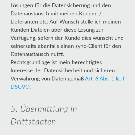
Lösungen für die Datensicherung und den
Datenaustausch mit meinen Kunden /
Lieferanten etc. Auf Wunsch stelle ich meinen
Kunden Dateien über diese Lösung zur
Verfügung, sofern der Kunde dies wünscht und
seinerseits ebenfalls einen sync-Client für den
Datenaustausch nutzt.
Rechtsgrundlage ist mein berechtigtes
Interesse der Datensicherheit und sicheren
Verwahrung von Daten gemäß
Art. 6 Abs. 1 lit. f
DSGVO
.
5. Übermittlung in
Drittstaaten