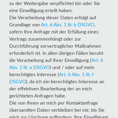
zu der Weitergabe verpflichtet bin oder Sie
eine Einwilligung erteilt haben.
Die Verarbeitung dieser Daten erfolgt auf
Grundlage von
Art. 6 Abs. 1 lit. b DSGVO
,
sofern Ihre Anfrage mit der Erfüllung eines
Vertrags zusammenhängt oder zur
Durchführung vorvertraglicher Maßnahmen
erforderlich ist. In allen übrigen Fällen beruht
die Verarbeitung auf Ihrer Einwilligung (
Art. 6
Abs. 1 lit. a DSGVO
) und / oder auf mein
berechtigtes Interesse (
Art. 6 Abs. 1 lit. f
DSGVO
), da ich ein berechtigtes Interesse an
der effektiven Bearbeitung der an mich
gerichteten Anfragen habe.
Die von Ihnen an mich per Kontaktanfrage
übersandten Daten verbleiben bei mir, bis Sie
mich zur Löschung auffordern, Ihre Einwilligung