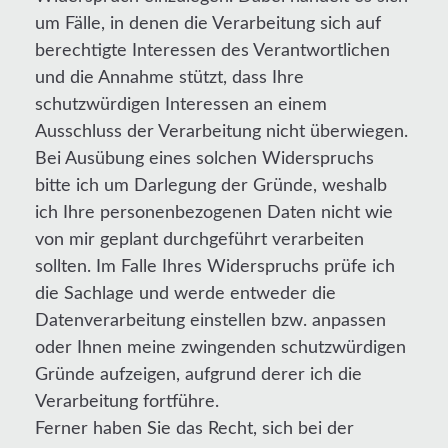
um Fälle, in denen die Verarbeitung sich auf
berechtigte Interessen des Verantwortlichen
und die Annahme stützt, dass Ihre
schutzwürdigen Interessen an einem
Ausschluss der Verarbeitung nicht überwiegen.
Bei Ausübung eines solchen Widerspruchs
bitte ich um Darlegung der Gründe, weshalb
ich Ihre personenbezogenen Daten nicht wie
von mir geplant durchgeführt verarbeiten
sollten. Im Falle Ihres Widerspruchs prüfe ich
die Sachlage und werde entweder die
Datenverarbeitung einstellen bzw. anpassen
oder Ihnen meine zwingenden schutzwürdigen
Gründe aufzeigen, aufgrund derer ich die
Verarbeitung fortführe.
Ferner haben Sie das Recht, sich bei der