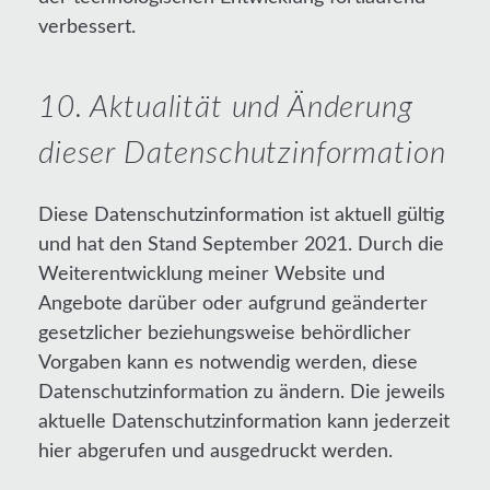
verbessert.
10. Aktualität und Änderung
dieser Datenschutzinformation
Diese Datenschutzinformation ist aktuell gültig
und hat den Stand September 2021. Durch die
Weiterentwicklung meiner Website und
Angebote darüber oder aufgrund geänderter
gesetzlicher beziehungsweise behördlicher
Vorgaben kann es notwendig werden, diese
Datenschutzinformation zu ändern. Die jeweils
aktuelle Datenschutzinformation kann jederzeit
hier abgerufen und ausgedruckt werden.