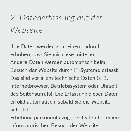
2. Datenerfassung auf der
Webseite
Ihre Daten werden zum einen dadurch
erhoben, dass Sie mir diese mitteilen.
Andere Daten werden automatisch beim
Besuch der Website durch IT-Systeme erfasst.
Das sind vor allem technische Daten (z. B.
Internetbrowser, Betriebssystem oder Uhrzeit
des Seitenaufrufs). Die Erfassung dieser Daten
erfolgt automatisch, sobald Sie die Website
aufrufst.
Erhebung personenbezogener Daten bei einem
informatorischen Besuch der Website