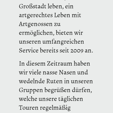
Großstadt leben, ein
artgerechtes Leben mit
Artgenossen zu
ermöglichen, bieten wir
unseren umfangreichen
Service bereits seit 2009 an.
In diesem Zeitraum haben
wir viele nasse Nasen und
wedelnde Ruten in unseren
Gruppen begrüßen dürfen,
welche unsere täglichen
Touren regelmäßig