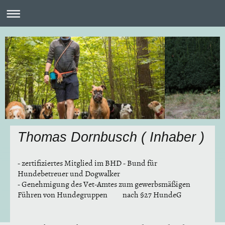
Thomas Dornbusch ( Inhaber )
- zertifiziertes Mitglied im BHD - Bund für
Hundebetreuer und Dogwalker
- Genehmigung des Vet-Amtes zum gewerbsmäßigen
Führen von Hundegruppen nach §27 HundeG