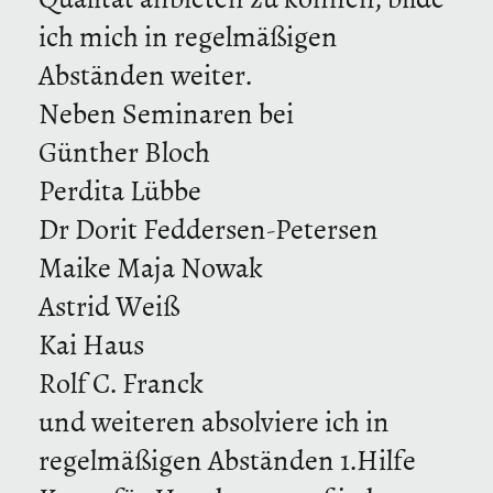
ich mich in regelmäßigen
Abständen weiter.
Neben Seminaren bei
Günther Bloch
Perdita Lübbe
Dr Dorit Feddersen-Petersen
Maike Maja Nowak
Astrid Weiß
Kai Haus
Rolf C. Franck
und weiteren absolviere ich in
regelmäßigen Abständen 1.Hilfe